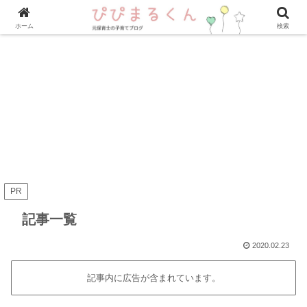
ホーム
検索
PR
記事一覧
2020.02.23
記事内に広告が含まれています。