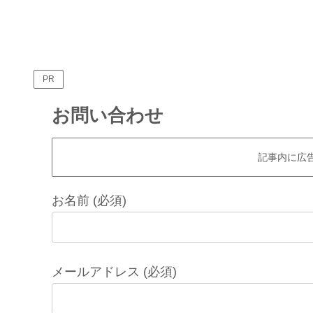
PR
お問い合わせ
記事内に広
お名前 (必須)
メールアドレス (必須)