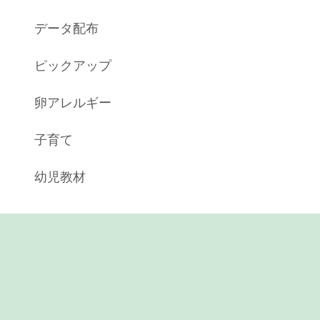
データ配布
ピックアップ
卵アレルギー
子育て
幼児教材