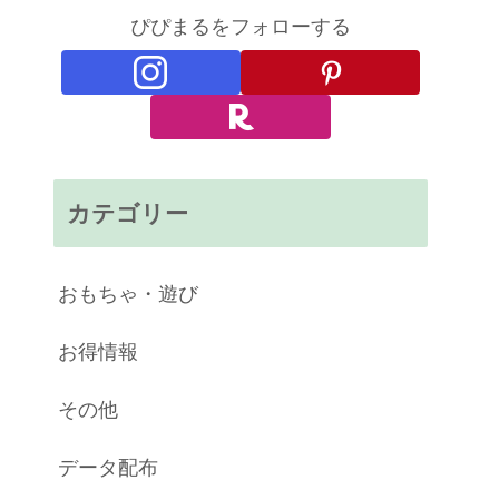
ぴぴまるをフォローする
カテゴリー
おもちゃ・遊び
お得情報
その他
データ配布