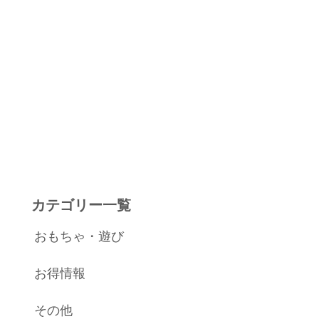
カテゴリー一覧
おもちゃ・遊び
お得情報
その他