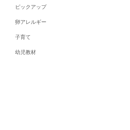
ピックアップ
卵アレルギー
子育て
幼児教材