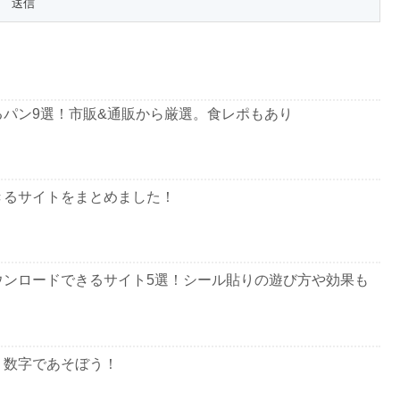
パン9選！市販&通販から厳選。食レポもあり
きるサイトをまとめました！
ウンロードできるサイト5選！シール貼りの遊び方や効果も
。数字であそぼう！