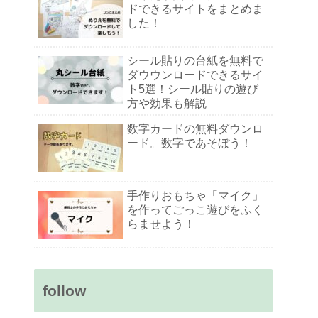
ドできるサイトをまとめま
した！
シール貼りの台紙を無料で
ダウウンロードできるサイ
ト5選！シール貼りの遊び
方や効果も解説
数字カードの無料ダウンロ
ード。数字であそぼう！
手作りおもちゃ「マイク」
を作ってごっこ遊びをふく
らませよう！
follow