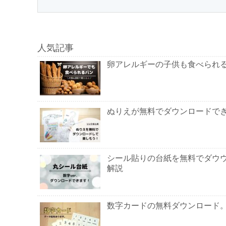
人気記事
卵アレルギーの子供も食べられる
ぬりえが無料でダウンロードで
シール貼りの台紙を無料でダウ
解説
数字カードの無料ダウンロード