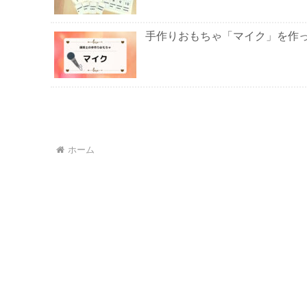
手作りおもちゃ「マイク」を作
ホーム