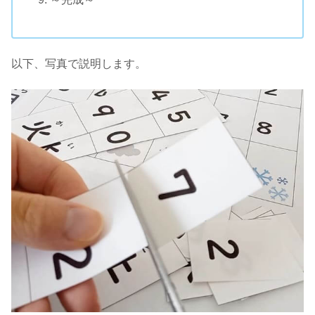
以下、写真で説明します。