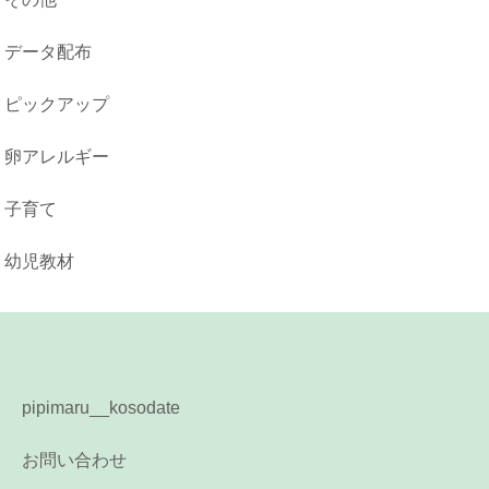
データ配布
ピックアップ
卵アレルギー
子育て
幼児教材
pipimaru__kosodate
お問い合わせ