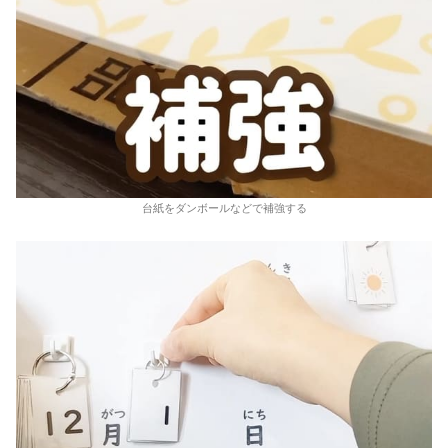
台紙をダンボールなどで補強する