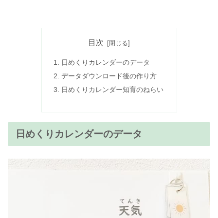
目次
日めくりカレンダーのデータ
データダウンロード後の作り方
日めくりカレンダー知育のねらい
日めくりカレンダーのデータ