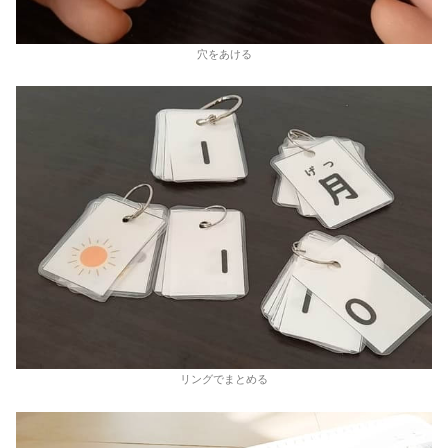
穴をあける
リングでまとめる