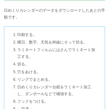
日めくりカレンダーのデータをダウンロードしたあとの手
順です。
印刷する。
曜日、数字、天気を枠線にそって切る。
ラミネートフィルムにはさんでラミネート加
工する。
切る。
穴をあける。
リングでまとめる。
日めくりカレンダー台紙をラミネート加工
し、ダンボールなどで補強する。
フックをつける。
～完成～