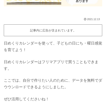
2021.12.13
記事内に広告が含まれています。
日めくりカレンダーを使って、子どもの日にち・曜日感覚
を育てよう！
日めくりカレンダーはフリマアプリで買うこともできま
す。
ここでは、自分で作りたい人のために、データを無料でダ
ウウンロードできるようにしました。
ぜひ活用してくださいね！