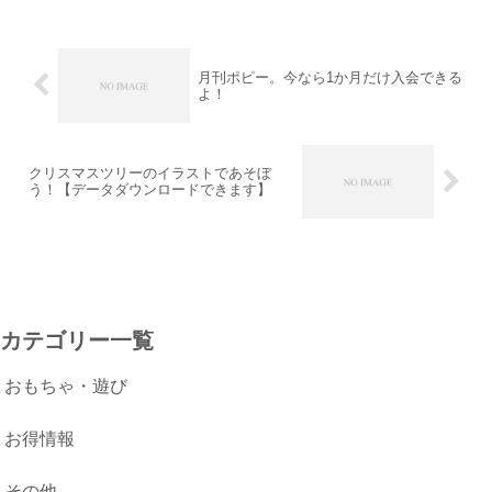
月刊ポピー。今なら1か月だけ入会できる
よ！
クリスマスツリーのイラストであそぼ
う！【データダウンロードできます】
カテゴリー一覧
おもちゃ・遊び
お得情報
その他