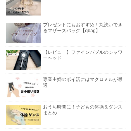
プレゼントにもおすすめ！丸洗いでき
るマザーズバッグ【qbag】
【レビュー】ファインバブルのシャワ
ーヘッド
専業主婦のポイ活にはマクロミルが最
適！
おうち時間に！子どもの体操＆ダンス
まとめ