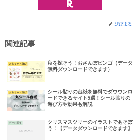
ぴぴまる
関連記事
秋を探そう！おさんぽビンゴ（データ
おもちゃ・遊び
無料ダウンロードできます）
シール貼りの台紙を無料でダウウンロ
おもちゃ・遊び
ードできるサイト5選！シール貼りの
遊び方や効果も解説
クリスマスツリーのイラストであそぼ
データ配布
う！【データダウンロードできます】