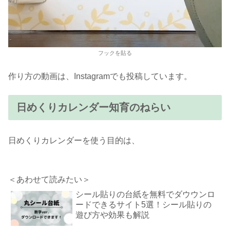
フックを貼る
作り方の動画は、Instagramでも投稿しています。
日めくりカレンダー知育のねらい
日めくりカレンダーを使う目的は、
＜あわせて読みたい＞
シール貼りの台紙を無料でダウウンロ
ードできるサイト5選！シール貼りの
遊び方や効果も解説