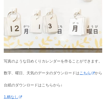
写真のような日めくりカレンダーを作ることができます。
数字、曜日、天気のデータのダウンロードは
こちら
から
台紙のダウンロードはこちらから↓
1.柄なし