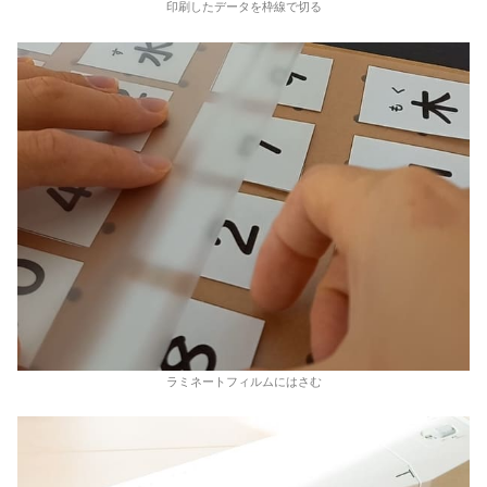
印刷したデータを枠線で切る
ラミネートフィルムにはさむ