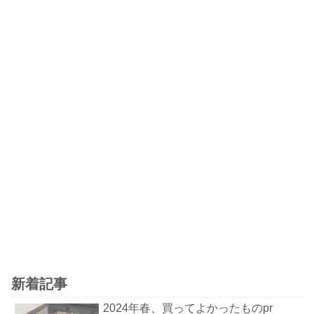
新着記事
2024年春、買ってよかったものpr