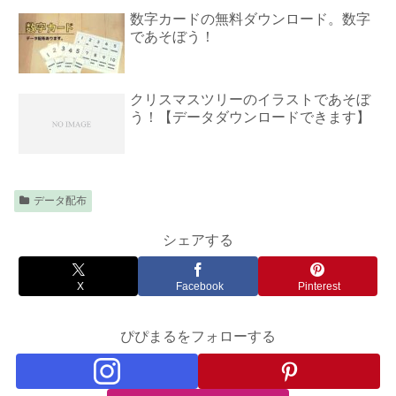
数字カードの無料ダウンロード。数字
であそぼう！
クリスマスツリーのイラストであそぼ
う！【データダウンロードできます】
データ配布
シェアする
X
Facebook
Pinterest
ぴぴまるをフォローする