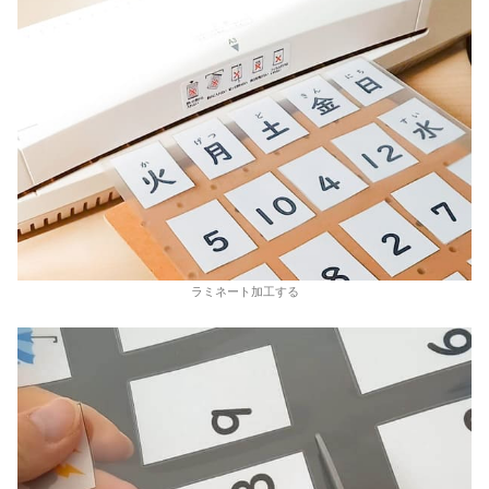
ラミネート加工する