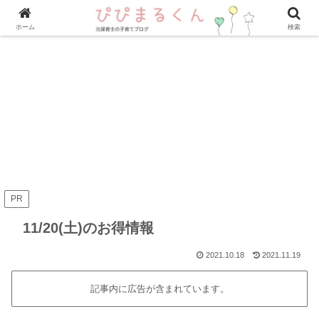
ホーム
検索
PR
11/20(土)のお得情報
2021.10.18
2021.11.19
記事内に広告が含まれています。