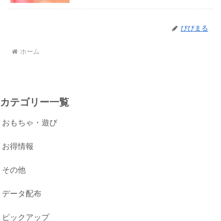
ぴぴまる
ホーム
カテゴリー一覧
おもちゃ・遊び
お得情報
その他
データ配布
ピックアップ