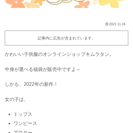
2021.11.18
記事内に広告が含まれています。
かわいい子供服のオンラインショップキムラタン。
中身が選べる福袋が販売中ですよ～
しかも、2022年の新作！
女の子は、
トップス
ワンピース
アウター