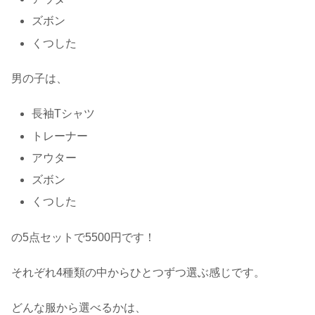
ズボン
くつした
男の子は、
長袖Tシャツ
トレーナー
アウター
ズボン
くつした
の5点セットで5500円です！
それぞれ4種類の中からひとつずつ選ぶ感じです。
どんな服から選べるかは、