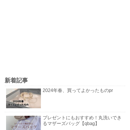
新着記事
2024年春、買ってよかったものpr
プレゼントにもおすすめ！丸洗いでき
るマザーズバッグ【qbag】