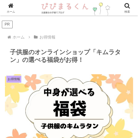
ホーム
検索
PR
ホーム
お得情報
子供服のオンラインショップ「キムラタ
ン」の選べる福袋がお得！
お得情報