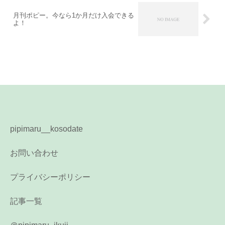
月刊ポピー。今なら1か月だけ入会できる
よ！
pipimaru__kosodate
お問い合わせ
プライバシーポリシー
記事一覧