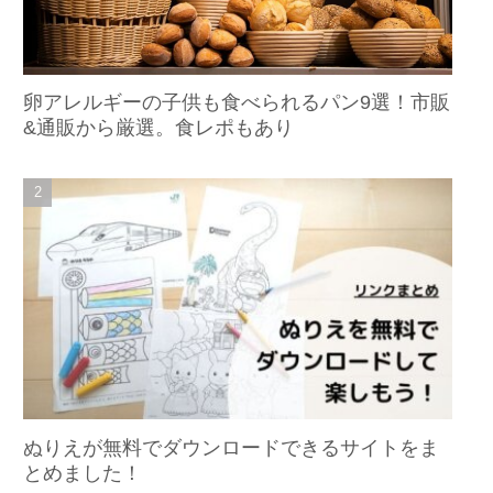
卵アレルギーの子供も食べられるパン9選！市販
&通販から厳選。食レポもあり
ぬりえが無料でダウンロードできるサイトをま
とめました！