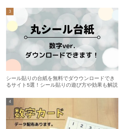
シール貼りの台紙を無料でダウウンロードでき
るサイト5選！シール貼りの遊び方や効果も解説