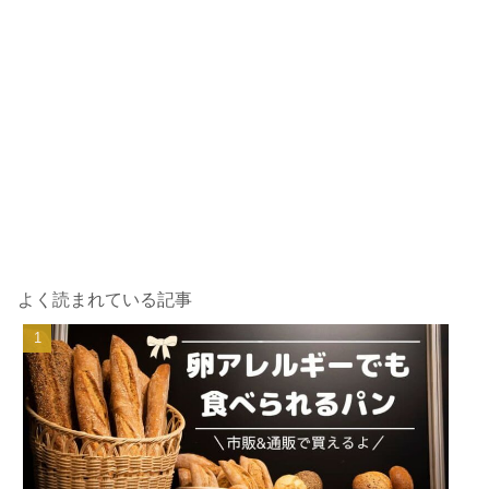
よく読まれている記事