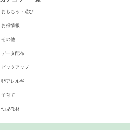
おもちゃ・遊び
お得情報
その他
データ配布
ピックアップ
卵アレルギー
子育て
幼児教材