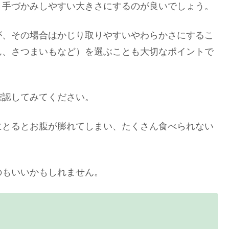
、手づかみしやすい大きさにするのが良いでしょう。
、その場合はかじり取りやすいやわらかさにするこ
ん、さつまいもなど）を選ぶことも大切なポイントで
確認してみてください。
とるとお腹が膨れてしまい、たくさん食べられない
のもいいかもしれません。