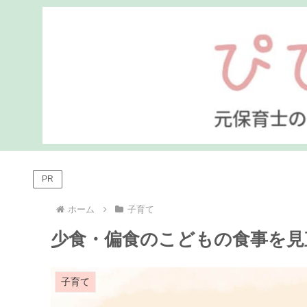
PR
ホーム
子育て
少食・偏食のこどもの食事を見
子育て