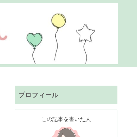
プロフィール
この記事を書いた人