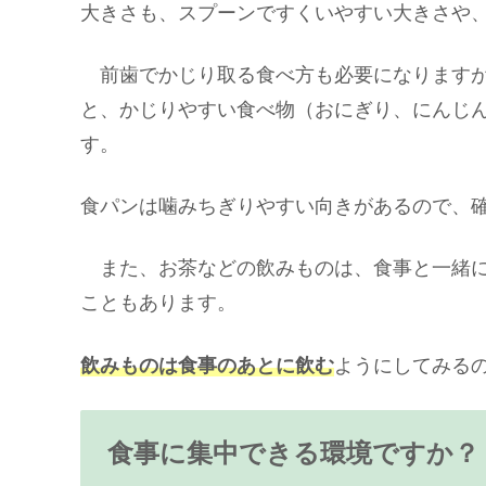
大きさも、スプーンですくいやすい大きさや
前歯でかじり取る食べ方も必要になりますが
と、かじりやすい食べ物（おにぎり、にんじ
す。
食パンは噛みちぎりやすい向きがあるので、
また、お茶などの飲みものは、食事と一緒に
こともあります。
飲みものは食事のあとに飲む
ようにしてみる
食事に集中できる環境ですか？