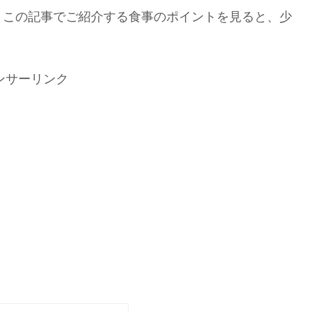
、この記事でご紹介する食事のポイントを見ると、少
ンサーリンク