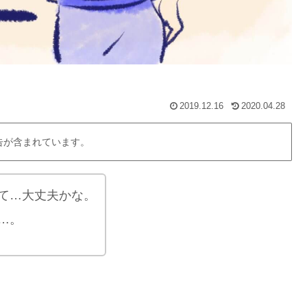
2019.12.16
2020.04.28
告が含まれています。
て…大丈夫かな。
…。