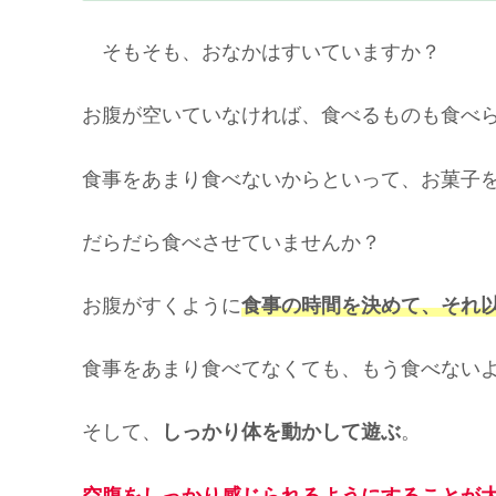
そもそも、おなかはすいていますか？
お腹が空いていなければ、食べるものも食べ
食事をあまり食べないからといって、お菓子
だらだら食べさせていませんか？
お腹がすくように
食事の時間を決めて、それ
食事をあまり食べてなくても、もう食べない
そして、
しっかり体を動かして遊ぶ
。
空腹をしっかり感じられるようにすることが