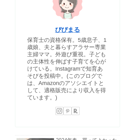
ぴぴまる
保育士の資格保有。5歳息子、1
歳娘、夫と暮らすアラサー専業
主婦ママ。外遊び重視。子ども
の主体性を伸ばす子育てを心が
けている。Instagramで知育あ
そびを投稿中。(このブログで
は、Amazonのアソシエイトと
して、適格販売により収入を得
ています。)