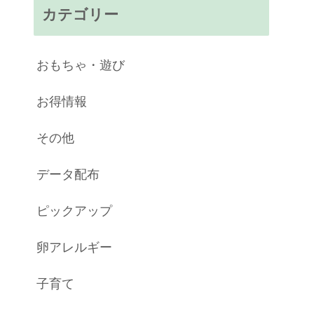
カテゴリー
おもちゃ・遊び
お得情報
その他
データ配布
ピックアップ
卵アレルギー
子育て