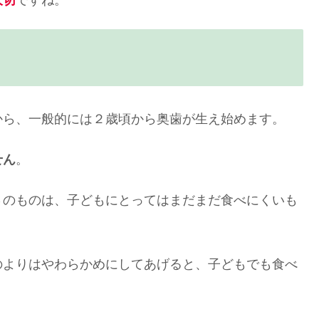
ら、一般的には２歳頃から奥歯が生え始めます。
せん
。
さのものは、子どもにとってはまだまだ食べにくいも
のよりはやわらかめにしてあげると、子どもでも食べ