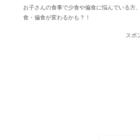
お子さんの食事で少食や偏食に悩んでいる方
食・偏食が変わるかも？！
スポ