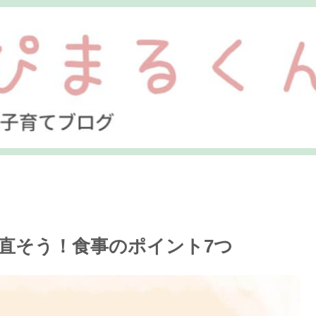
直そう！食事のポイント7つ