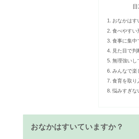
目
おなかはす
食べやすい
食事に集中
見た目で判
無理強いし
みんなで楽
食育を取り
悩みすぎな
おなかはすいていますか？