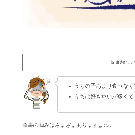
記事内に広
うちの子あまり食べなく
うちは好き嫌いが多くて
食事の悩みはさまざまありますよね。